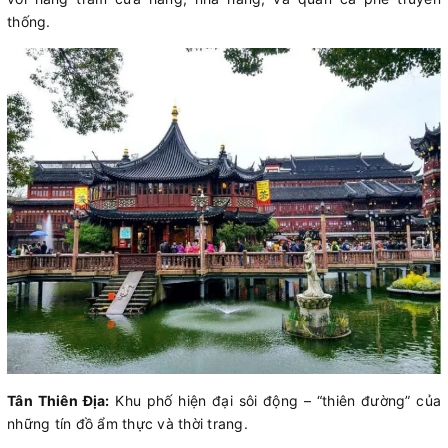
thống.
Tân Thiên Địa:
Khu phố hiện đại sôi động – “thiên đường” của
những tín đồ ẩm thực và thời trang.