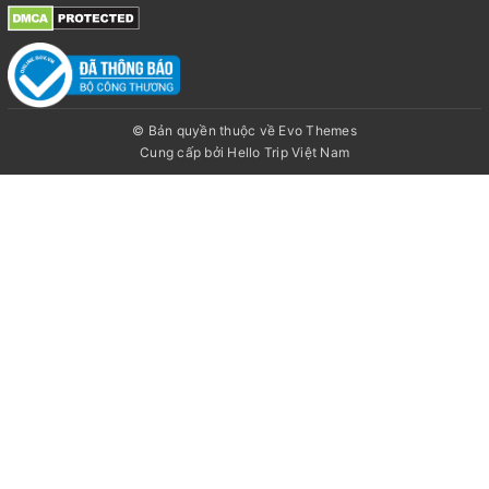
© Bản quyền thuộc về Evo Themes
Cung cấp bởi
Hello Trip Việt Nam