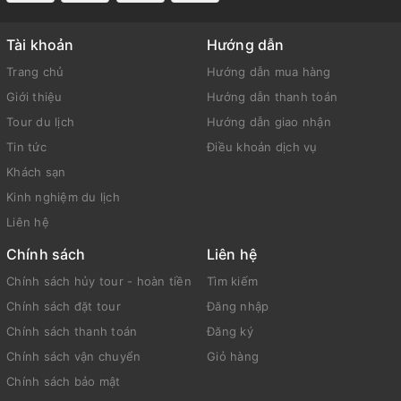
Tài khoản
Hướng dẫn
Trang chủ
Hướng dẫn mua hàng
Giới thiệu
Hướng dẫn thanh toán
Tour du lịch
Hướng dẫn giao nhận
Tin tức
Điều khoản dịch vụ
Khách sạn
Kinh nghiệm du lịch
Liên hệ
Chính sách
Liên hệ
Chính sách hủy tour - hoàn tiền
Tìm kiếm
Chính sách đặt tour
Đăng nhập
Chính sách thanh toán
Đăng ký
Chính sách vận chuyển
Giỏ hàng
Chính sách bảo mật