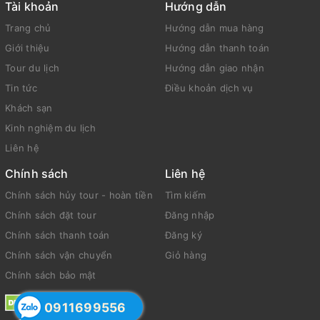
Tài khoản
Hướng dẫn
Trang chủ
Hướng dẫn mua hàng
Giới thiệu
Hướng dẫn thanh toán
Tour du lịch
Hướng dẫn giao nhận
Tin tức
Điều khoản dịch vụ
Khách sạn
Kinh nghiệm du lịch
Liên hệ
Chính sách
Liên hệ
Chính sách hủy tour - hoàn tiền
Tìm kiếm
Chính sách đặt tour
Đăng nhập
Chính sách thanh toán
Đăng ký
Chính sách vận chuyển
Giỏ hàng
Chính sách bảo mật
0911699556