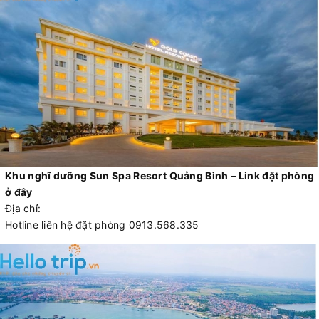
Khu nghĩ dưỡng Sun Spa Resort Quảng Bình – Link đặt phòng
ở đây
Địa chỉ:
Hotline liên hệ đặt phòng 0913.568.335