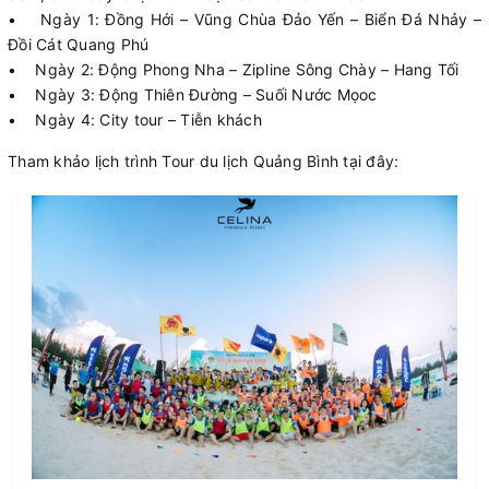
• Ngày 1: Đồng Hới – Vũng Chùa Đảo Yến – Biển Đá Nhảy –
Đồi Cát Quang Phú
• Ngày 2: Động Phong Nha – Zipline Sông Chày – Hang Tối
• Ngày 3: Động Thiên Đường – Suối Nước Mọoc
• Ngày 4: City tour – Tiễn khách
Tham khảo lịch trình Tour du lịch Quảng Bình tại đây: