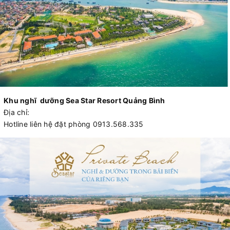
Khu nghĩ dưỡng Sea Star Resort Quảng Bình
Địa chỉ:
Hotline liên hệ đặt phòng 0913.568.335