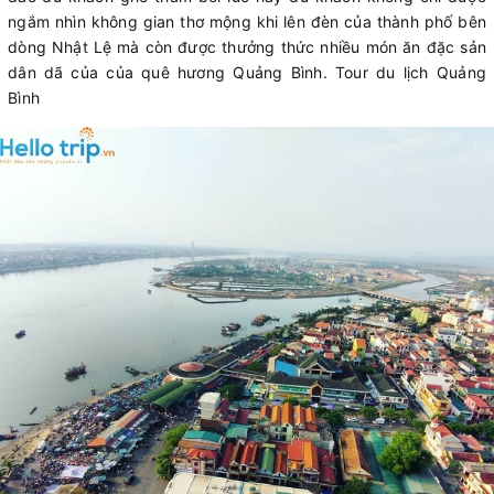
ngắm nhìn không gian thơ mộng khi lên đèn của thành phố bên
dòng Nhật Lệ mà còn được thưởng thức nhiều món ăn đặc sản
dân dã của của quê hương Quảng Bình. Tour du lịch Quảng
Bình