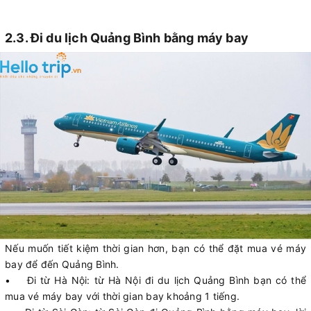
2.3. Đi du lịch Quảng Bình bằng máy bay
Nếu muốn tiết kiệm thời gian hơn, bạn có thể đặt mua vé máy
bay để đến Quảng Bình.
• Đi từ Hà Nội: từ Hà Nội đi du lịch Quảng Bình bạn có thể
mua vé máy bay với thời gian bay khoảng 1 tiếng.