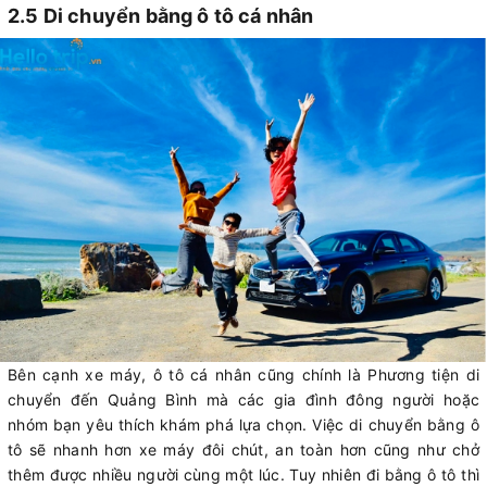
2.5 Di chuyển bằng ô tô cá nhân
Bên cạnh xe máy, ô tô cá nhân cũng chính là Phương tiện di
chuyển đến Quảng Bình mà các gia đình đông người hoặc
nhóm bạn yêu thích khám phá lựa chọn. Việc di chuyển bằng ô
tô sẽ nhanh hơn xe máy đôi chút, an toàn hơn cũng như chở
thêm được nhiều người cùng một lúc. Tuy nhiên đi bằng ô tô thì