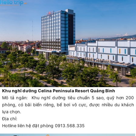
Khu nghĩ dưỡng Celina Peninsula Resort Quảng Bình
Mô tả ngắn: Khu nghĩ dưỡng tiêu chuẩn 5 sao, quỹ hơn 200
phòng, có bãi biển riêng, bể bơi vô cực, được nhiều du khách
lựa chọn.
Địa chỉ:
Hotline liên hệ đặt phòng 0913.568.335