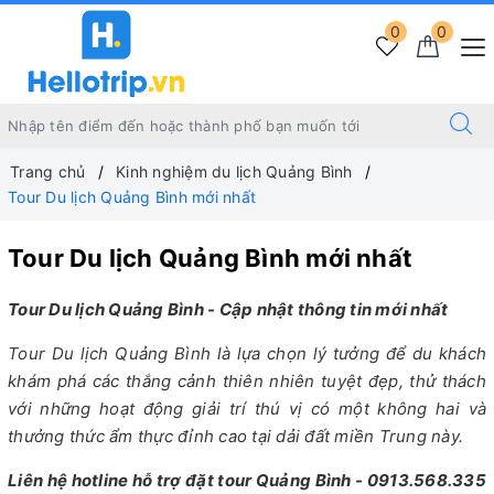
0
0
Trang chủ
Kinh nghiệm du lịch Quảng Bình
Tour Du lịch Quảng Bình mới nhất
Tour Du lịch Quảng Bình mới nhất
Tour Du lịch Quảng Bình - Cập nhật thông tin mới nhất
Tour Du lịch Quảng Bình là lựa chọn lý tưởng để du khách
khám phá các thắng cảnh thiên nhiên tuyệt đẹp, thử thách
với những hoạt động giải trí thú vị có một không hai và
thưởng thức ẩm thực đỉnh cao tại dải đất miền Trung này.
Liên hệ hotline hỗ trợ đặt tour Quảng Bình - 0913.568.335