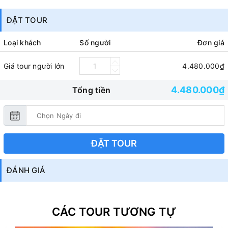
ĐẶT TOUR
Loại khách
Số người
Đơn giá
Giá tour người lớn
4.480.000₫
4.480.000₫
Tổng tiền
ĐẶT TOUR
ĐÁNH GIÁ
CÁC TOUR TƯƠNG TỰ