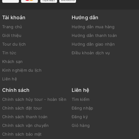
Tài khoản
Hướng dẫn
Trang chủ
Hướng dẫn mua hàng
Giới thiệu
Hướng dẫn thanh toán
Tour du lịch
Hướng dẫn giao nhận
Tin tức
Điều khoản dịch vụ
Khách sạn
Kinh nghiệm du lịch
Liên hệ
Chính sách
Liên hệ
Chính sách hủy tour - hoàn tiền
Tìm kiếm
Chính sách đặt tour
Đăng nhập
Chính sách thanh toán
Đăng ký
Chính sách vận chuyển
Giỏ hàng
Chính sách bảo mật