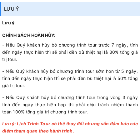
LƯU Ý
Lưu ý
CHÍNH SÁCH HOÀN HỦY:
- Nếu Quý khách hủy bỏ chương trình tour trước 7 ngày, tính
đến ngày thực hiện thì sẽ phải đền bù thiệt hại là 30% tổng giá
trị tour.
- Nếu Quý khách hủy bỏ chương trình tour sớm hơn từ 5 ngày,
tính đến ngày thực hiện thì sẽ phải đền bù thiệt hại là 50% tổng
giá trị tour.
- Nếu Quý khách hủy bỏ chương trình tour trong vòng 3 ngày
tính đến ngày thực hiện hợp thì phải chịu trách nhiệm thanh
toán 100% tổng giá trị chương trình tour.
Lưu ý: Lịch Trình Tour có thể thay đổi nhưng vẫn đảm bảo các
điểm tham quan theo hành trình.