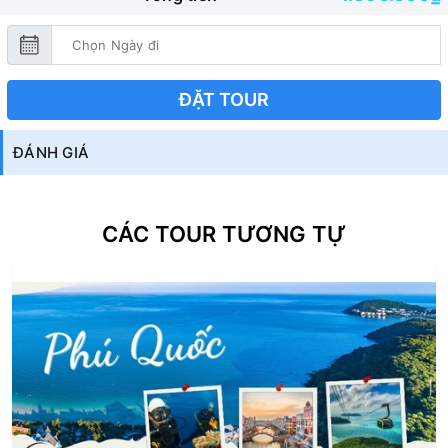
ĐẶT TOUR
ĐÁNH GIÁ
CÁC TOUR TƯƠNG TỰ