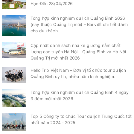
Hạn Đến 28/04/2026
Tổng hợp kinh nghiệm du lịch Quảng Bình 2026
(nay thuộc Quảng Trị mới) – Bài viết chi tiết dành
cho du khách.
Cập nhật danh sách nhà xe giường nằm chất
lượng cao tuyến Hà Nội – Quảng Bình và Hà Nội –
Quảng Trị mới nhất 2026
Hello Trip Việt Nam – Đơn vị tổ chức tour du lịch
Quảng Bình uy tín, nhiều năm kinh nghiệm.
Tổng hợp kinh nghiệm du lịch Quảng Bình 4 ngày
3 đêm mới nhất 2026
Top 5 Công ty tổ chức Tour du lịch Trung Quốc tốt
nhất năm 2024 - 2025