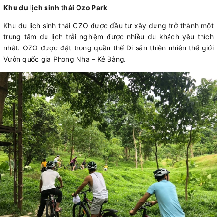
Khu du lịch sinh thái Ozo Park
Khu du lịch sinh thái OZO được đầu tư xây dựng trở thành một
trung tâm du lịch trải nghiệm được nhiều du khách yêu thích
nhất. OZO được đặt trong quần thể Di sản thiên nhiên thế giới
Vườn quốc gia Phong Nha – Kẻ Bàng.