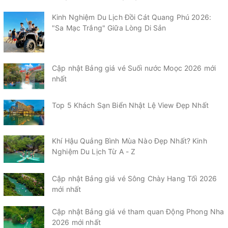
Kinh Nghiệm Du Lịch Đồi Cát Quang Phú 2026:
"Sa Mạc Trắng" Giữa Lòng Di Sản
Cập nhật Bảng giá vé Suối nước Moọc 2026 mới
nhất
Top 5 Khách Sạn Biển Nhật Lệ View Đẹp Nhất
Khí Hậu Quảng Bình Mùa Nào Đẹp Nhất? Kinh
Nghiệm Du Lịch Từ A - Z
Cập nhật Bảng giá vé Sông Chày Hang Tối 2026
mới nhất
Cập nhật Bảng giá vé tham quan Động Phong Nha
2026 mới nhất