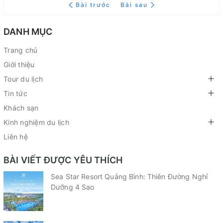
Bài trước
Bài sau
DANH MỤC
Trang chủ
Giới thiệu
Tour du lịch
Tin tức
Khách sạn
Kinh nghiệm du lịch
Liên hệ
BÀI VIẾT ĐƯỢC YÊU THÍCH
Sea Star Resort Quảng Bình: Thiên Đường Nghỉ
Dưỡng 4 Sao