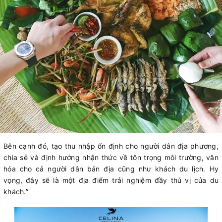
Bên cạnh đó, tạo thu nhập ổn định cho người dân địa phương,
chia sẻ và định hướng nhận thức về tôn trọng môi trường, văn
hóa cho cả người dân bản địa cũng như khách du lịch. Hy
vọng, đây sẽ là một địa điểm trải nghiệm đầy thú vị của du
khách.”