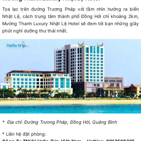
Tọa lạc trên đường Trương Pháp với tầm nhìn hướng ra biển
Nhật Lệ, cách trung tâm thành phố Đồng Hới chỉ khoảng 2km,
Mường Thanh Luxury Nhật Lệ Hotel sẽ đem tới bạn những giây
phút nghỉ dưỡng thư thái nhất.
* Địa chỉ: Đường Trương Pháp, Đồng Hới, Quảng Bình
* Liên hệ đặt phòng: