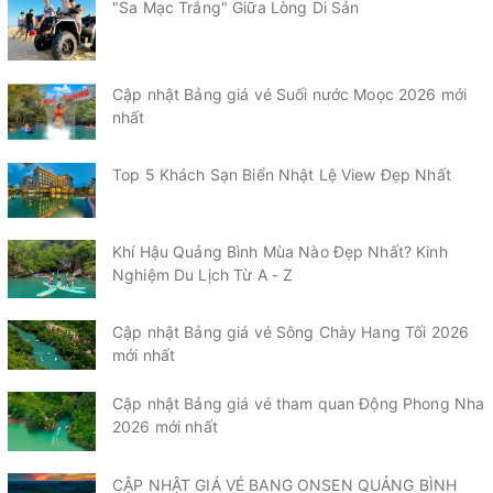
"Sa Mạc Trắng" Giữa Lòng Di Sản
Cập nhật Bảng giá vé Suối nước Moọc 2026 mới
nhất
Top 5 Khách Sạn Biển Nhật Lệ View Đẹp Nhất
Khí Hậu Quảng Bình Mùa Nào Đẹp Nhất? Kinh
Nghiệm Du Lịch Từ A - Z
Cập nhật Bảng giá vé Sông Chày Hang Tối 2026
mới nhất
Cập nhật Bảng giá vé tham quan Động Phong Nha
2026 mới nhất
CẬP NHẬT GIÁ VÉ BANG ONSEN QUẢNG BÌNH