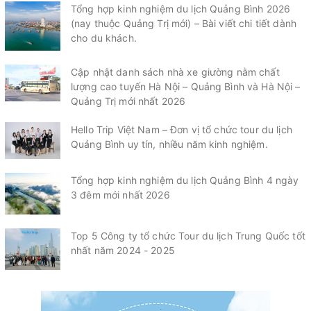
Tổng hợp kinh nghiệm du lịch Quảng Bình 2026
(nay thuộc Quảng Trị mới) – Bài viết chi tiết dành
cho du khách.
Cập nhật danh sách nhà xe giường nằm chất
lượng cao tuyến Hà Nội – Quảng Bình và Hà Nội –
Quảng Trị mới nhất 2026
Hello Trip Việt Nam – Đơn vị tổ chức tour du lịch
Quảng Bình uy tín, nhiều năm kinh nghiệm.
Tổng hợp kinh nghiệm du lịch Quảng Bình 4 ngày
3 đêm mới nhất 2026
Top 5 Công ty tổ chức Tour du lịch Trung Quốc tốt
nhất năm 2024 - 2025