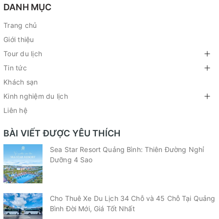
DANH MỤC
Trang chủ
Giới thiệu
Tour du lịch
Tin tức
Khách sạn
Kinh nghiệm du lịch
Liên hệ
BÀI VIẾT ĐƯỢC YÊU THÍCH
Sea Star Resort Quảng Bình: Thiên Đường Nghỉ
Dưỡng 4 Sao
Cho Thuê Xe Du Lịch 34 Chỗ và 45 Chỗ Tại Quảng
Bình Đời Mới, Giá Tốt Nhất